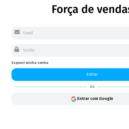
Esqueci minha senha
Entrar
ou
Entrar com Google